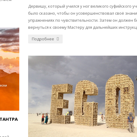
Дервишу, который учился у ног великого суфийского уч
было сказано, чтобы он усовершенствовал своё знани
упражнениях по чувствительности. Затем он должен 
вернуться к своему Мастеру для дальнейших инструкц
Подробнее
 ТАНТРА