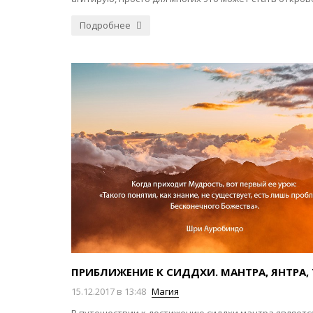
Подробнее
ПРИБЛИЖЕНИЕ К СИДДХИ. МАНТРА, ЯНТРА,
15.12.2017 в 13:48
Магия