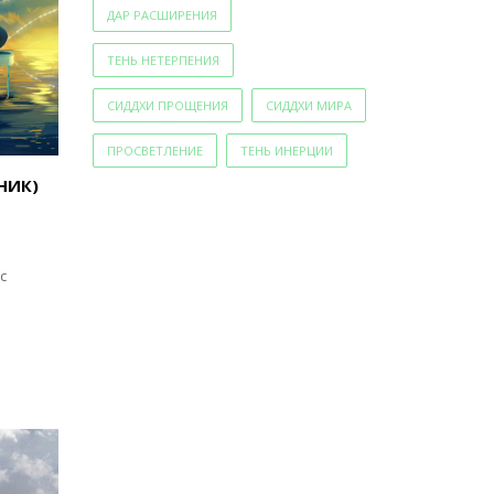
ДАР РАСШИРЕНИЯ
ТЕНЬ НЕТЕРПЕНИЯ
СИДДХИ ПРОЩЕНИЯ
СИДДХИ МИРА
ПРОСВЕТЛЕНИЕ
ТЕНЬ ИНЕРЦИИ
НИК)
с