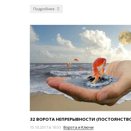
Подробнее
32 ВОРОТА НЕПРЕРЫВНОСТИ (ПОСТОЯНСТВ
15.10.2017 в 16:53
Ворота и Ключи