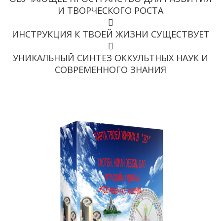
И ТВОРЧЕСКОГО РОСТА
ИНСТРУКЦИЯ К ТВОЕЙ ЖИЗНИ СУЩЕСТВУЕТ
УНИКАЛЬНЫЙ СИНТЕЗ ОККУЛЬТНЫХ НАУК И
СОВРЕМЕННОГО ЗНАНИЯ