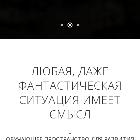
ЛЮБАЯ, ДАЖЕ
ФАНТАСТИЧЕСКАЯ
СИТУАЦИЯ ИМЕЕТ
СМЫСЛ
ОБУЧАЮЩЕЕ ПРОСТРАНСТВО ДЛЯ РАЗВИТИЯ