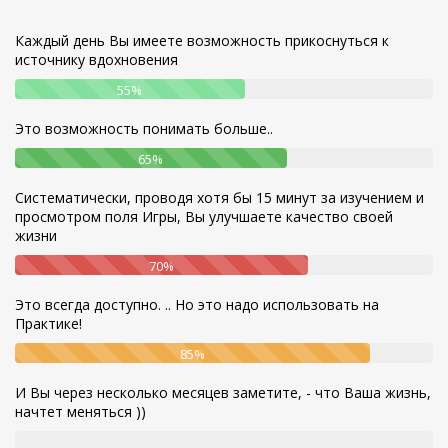
Каждый день Вы имеете возможность прикоснуться к
источнику вдохновения
55%
Это возможность понимать больше..
65%
Систематически, проводя хотя бы 15 минут за изучением и
просмотром поля Игры, Вы улучшаете качество своей
жизни
70%
Это всегда доступно. .. Но это надо использовать на
Практике!
85%
И Вы через несколько месяцев заметите, - что Ваша жизнь,
начтет меняться ))