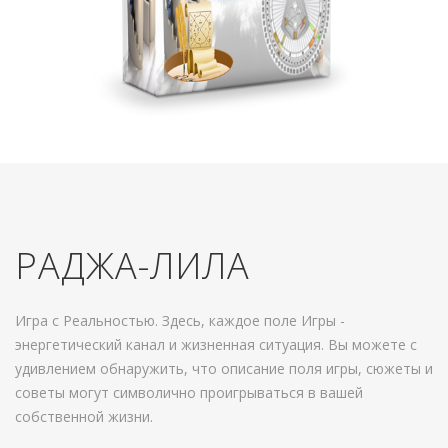
РАДЖА-ЛИЛА
Игра с Реальностью. Здесь, каждое поле Игры -
энергетический канал и жизненная ситуация. Вы можете с
удивлением обнаружить, что описание поля игры, сюжеты и
советы могут символично проигрываться в вашей
собственной жизни.