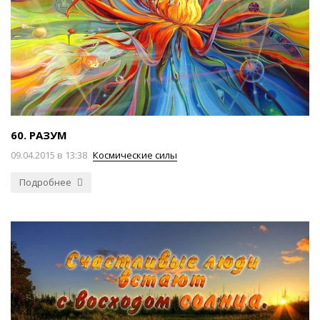
60. РАЗУМ
09.04.2015 в 13:38
Космические силы
Подробнее