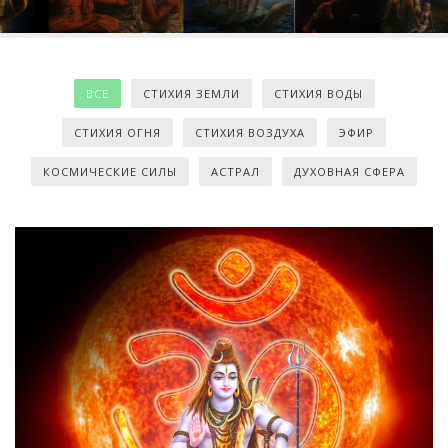
ВСЕ
СТИХИЯ ЗЕМЛИ
СТИХИЯ ВОДЫ
СТИХИЯ ОГНЯ
СТИХИЯ ВОЗДУХА
ЭФИР
КОСМИЧЕСКИЕ СИЛЫ
АСТРАЛ
ДУХОВНАЯ СФЕРА