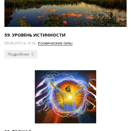
59. УРОВЕНЬ ИСТИННОСТИ
09.04.2015 в 13:36
Космические силы
Подробнее