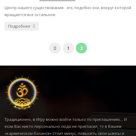
Центр нашего существования - эго, подобно оси, вокруг которой
вращается все остальное.
Подробнее
1
2
Традиционно, в Игру можно войти только по приглашению… И
если Вас никто персонально сюда не пригласил, то в Вашем
«кармическом балансе» стоит минус, повысить свои шансы и