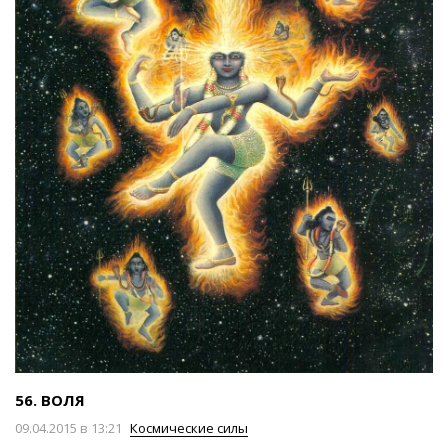
56. ВОЛЯ
09.04.2015 в 13:21
Космические силы