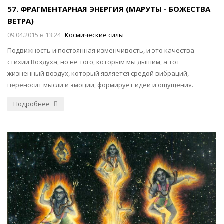
57. ФРАГМЕНТАРНАЯ ЭНЕРГИЯ (МАРУТЫ - БОЖЕСТВА
ВЕТРА)
09.04.2015 в 13:24
Космические силы
Подвижность и постоянная изменчивость, и это качества
стихии Воздуха, но не того, которым мы дышим, а тот
жизненный воздух, который является средой вибраций,
переносит мысли и эмоции, формирует идеи и ощущения.
Подробнее