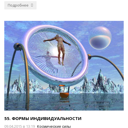
Подробнее
55. ФОРМЫ ИНДИВИДУАЛЬНОСТИ
09.04.2015 в 13:19
Космические силы