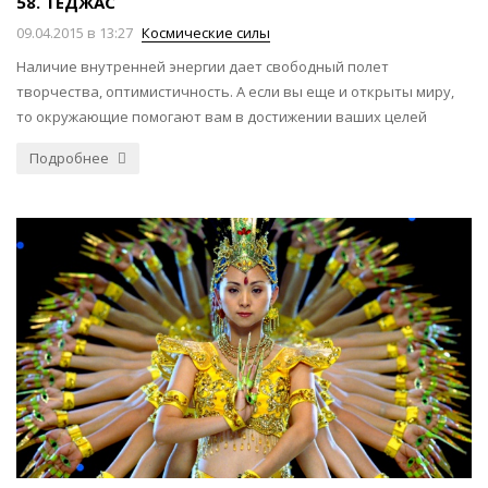
58. ТЕДЖАС
09.04.2015 в 13:27
Космические силы
Наличие внутренней энергии дает свободный полет
творчества, оптимистичность. А если вы еще и открыты миру,
то окружающие помогают вам в достижении ваших целей
Подробнее