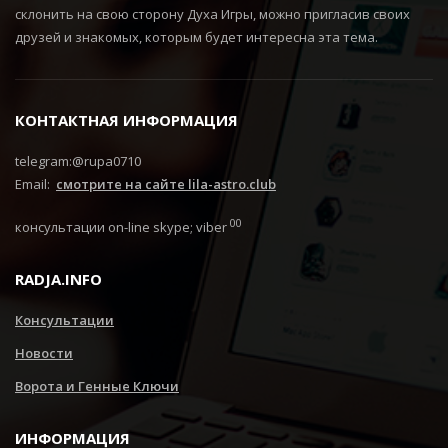
склонить на свою сторону Духа Игры, можно пригласив своих
друзей и знакомых, которым будет интересна эта тема.
КОНТАКТНАЯ ИНФОРМАЦИЯ
telegram:@rupa0710
Email:
смотрите на сайте lila-astro.club
00
консультации on-line skype; viber
RADJA.INFO
Консультации
Новости
Ворота и Генные Ключи
ИНФОРМАЦИЯ