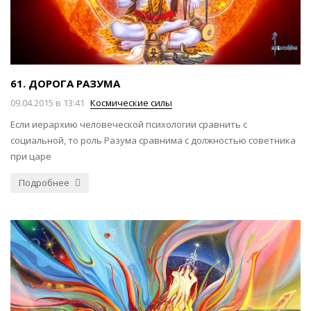
61. ДОРОГА РАЗУМА
09.04.2015 в 13:41
Космические силы
Если иерархию человеческой психологии сравнить с
социальной, то роль Разума сравнима с должностью советника
при царе
Подробнее