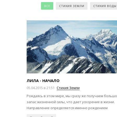
ВСЕ
СТИХИЯ ЗЕМЛИ
СТИХИЯ ВОДЫ
ЛИЛА - НАЧАЛО
05.04.2015 в 21:51
Стихия Земли
Рождаясь в этом мире, мы сразу же получаем больш
запас жизненной силы, что дает ускорение в жизни.
Направление определяется именно рождением