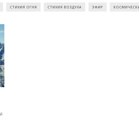
СТИХИЯ ОГНЯ
СТИХИЯ ВОЗДУХА
ЭФИР
КОСМИЧЕСК
ой