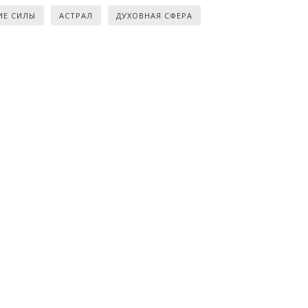
ИЕ СИЛЫ
АСТРАЛ
ДУХОВНАЯ СФЕРА